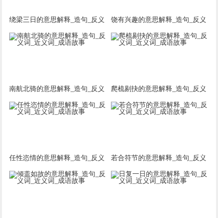
绕梁三日的意思解释_造句_反义
饶有兴趣的意思解释_造句_反义
词_近义词_成语故事
词_近义词_成语故事
南航北骑的意思解释_造句_反义
爬梳剔抉的意思解释_造句_反义
词_近义词_成语故事
词_近义词_成语故事
任性恣情的意思解释_造句_反义
若合符节的意思解释_造句_反义
词_近义词_成语故事
词_近义词_成语故事