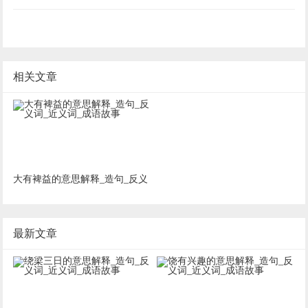
相关文章
大有裨益的意思解释_造句_反义
词_近义词_成语故事
最新文章