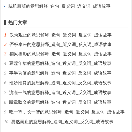
肮肮脏脏的意思解释_造句_反义词_近义词_成语故事
热门文章
1
叹为观止的意思解释_造句_近义词_反义词_成语故事
2
否极泰来的意思解释_造句_近义词_反义词_成语故事
3
捕风捉影的意思解释_造句_近义词_反义词_成语故事
豆蔻年华的意思解释_造句_近义词_反义词_成语故事
4
事半功倍的意思解释_造句_近义词_反义词_成语故事
5
惟妙惟肖的意思解释_造句_近义词_反义词_成语故事
6
沆瀣一气的意思解释_造句_近义词_反义词_成语故事
7
断章取义的意思解释_造句_近义词_反义词_成语故事
8
吃一堑，长一智的意思解释_造句_近义词_反义词_成语故事
9
戛然而止的意思解释_造句_近义词_反义词_成语故事
10