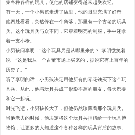
集各种各样的玩具，使他的店铺变得越来越受欢迎。
有一天，一个小男孩走进了店里，他的眼里充满了好奇。
他四处看看，突然停在一个角落，那里有一个古老的玩具
兵。这个玩具兵与众不同，它穿着明亮的制服，手中还拿
着一支小枪。
小男孩问李明：“这个玩具兵是从哪里来的？”李明微笑着
说：“这是我从一个古董市场上买来的，据说它有上百年的
历史了。”
听了李明的话，小男孩决定用他所有的零花钱买下这个玩
具兵。从此，他与玩具兵成了形影不离的朋友，每天都要
和它一起玩。
时光飞逝，小男孩长大了，但他仍然珍藏着那个玩具兵。
当他老去的时候，他决定将这个玩具兵捐赠给一个玩具博
物馆，让更多的人知道这个各种各样的玩具背后的故事。