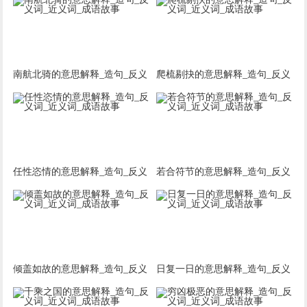
南航北骑的意思解释_造句_反义
爬梳剔抉的意思解释_造句_反义
词_近义词_成语故事
词_近义词_成语故事
任性恣情的意思解释_造句_反义
若合符节的意思解释_造句_反义
词_近义词_成语故事
词_近义词_成语故事
倾盖如故的意思解释_造句_反义
日复一日的意思解释_造句_反义
词_近义词_成语故事
词_近义词_成语故事