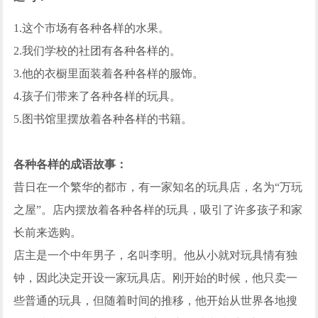
1.这个市场有各种各样的水果。
2.我们学校的社团有各种各样的。
3.他的衣橱里面装着各种各样的服饰。
4.孩子们带来了各种各样的玩具。
5.图书馆里摆放着各种各样的书籍。
各种各样的成语故事：
昔日在一个繁华的都市，有一家知名的玩具店，名为“万玩
之屋”。店内摆放着各种各样的玩具，吸引了许多孩子和家
长前来选购。
店主是一个中年男子，名叫李明。他从小就对玩具情有独
钟，因此决定开设一家玩具店。刚开始的时候，他只卖一
些普通的玩具，但随着时间的推移，他开始从世界各地搜