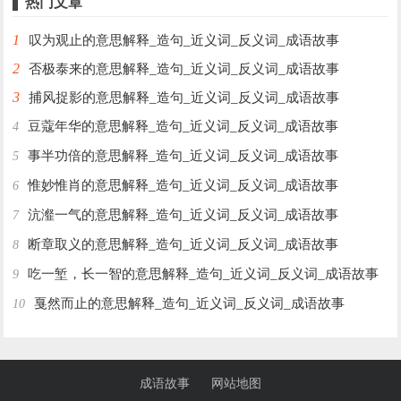
热门文章
1
叹为观止的意思解释_造句_近义词_反义词_成语故事
2
否极泰来的意思解释_造句_近义词_反义词_成语故事
3
捕风捉影的意思解释_造句_近义词_反义词_成语故事
豆蔻年华的意思解释_造句_近义词_反义词_成语故事
4
事半功倍的意思解释_造句_近义词_反义词_成语故事
5
惟妙惟肖的意思解释_造句_近义词_反义词_成语故事
6
沆瀣一气的意思解释_造句_近义词_反义词_成语故事
7
断章取义的意思解释_造句_近义词_反义词_成语故事
8
吃一堑，长一智的意思解释_造句_近义词_反义词_成语故事
9
戛然而止的意思解释_造句_近义词_反义词_成语故事
10
成语故事
网站地图