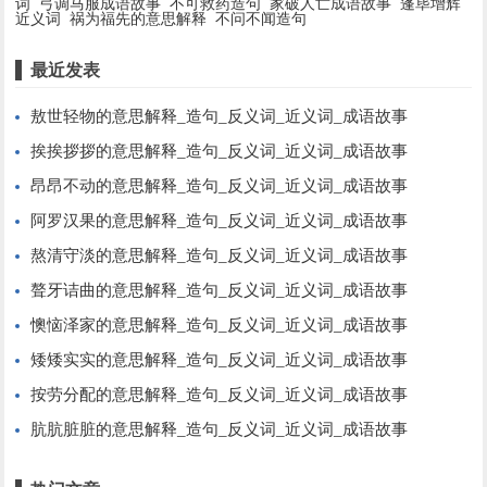
词
弓调马服成语故事
不可救药造句
家破人亡成语故事
蓬荜增辉
近义词
祸为福先的意思解释
不问不闻造句
最近发表
敖世轻物的意思解释_造句_反义词_近义词_成语故事
挨挨拶拶的意思解释_造句_反义词_近义词_成语故事
昂昂不动的意思解释_造句_反义词_近义词_成语故事
阿罗汉果的意思解释_造句_反义词_近义词_成语故事
熬清守淡的意思解释_造句_反义词_近义词_成语故事
聱牙诘曲的意思解释_造句_反义词_近义词_成语故事
懊恼泽家的意思解释_造句_反义词_近义词_成语故事
矮矮实实的意思解释_造句_反义词_近义词_成语故事
按劳分配的意思解释_造句_反义词_近义词_成语故事
肮肮脏脏的意思解释_造句_反义词_近义词_成语故事