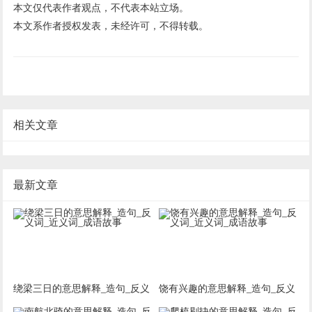
本文仅代表作者观点，不代表本站立场。
本文系作者授权发表，未经许可，不得转载。
相关文章
最新文章
绕梁三日的意思解释_造句_反义
饶有兴趣的意思解释_造句_反义
词_近义词_成语故事
词_近义词_成语故事