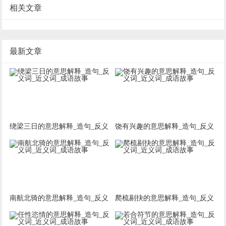
相关文章
最新文章
绕梁三日的意思解释_造句_反义
饶有兴趣的意思解释_造句_反义
词_近义词_成语故事
词_近义词_成语故事
南航北骑的意思解释_造句_反义
爬梳剔抉的意思解释_造句_反义
词_近义词_成语故事
词_近义词_成语故事