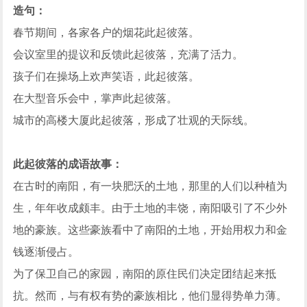
造句：
春节期间，各家各户的烟花此起彼落。
会议室里的提议和反馈此起彼落，充满了活力。
孩子们在操场上欢声笑语，此起彼落。
在大型音乐会中，掌声此起彼落。
城市的高楼大厦此起彼落，形成了壮观的天际线。
此起彼落的成语故事：
在古时的南阳，有一块肥沃的土地，那里的人们以种植为
生，年年收成颇丰。由于土地的丰饶，南阳吸引了不少外
地的豪族。这些豪族看中了南阳的土地，开始用权力和金
钱逐渐侵占。
为了保卫自己的家园，南阳的原住民们决定团结起来抵
抗。然而，与有权有势的豪族相比，他们显得势单力薄。