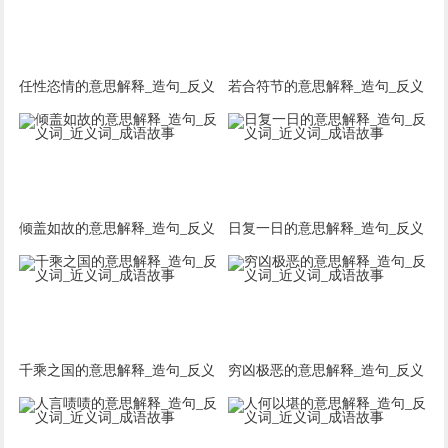
任性恣情的意思解释_造句_反义
若合符节的意思解释_造句_反义
词_近义词_成语故事
词_近义词_成语故事
倾盖如故的意思解释_造句_反义
日复一日的意思解释_造句_反义
词_近义词_成语故事
词_近义词_成语故事
千乘之国的意思解释_造句_反义
穷凶极恶的意思解释_造句_反义
词_近义词_成语故事
词_近义词_成语故事