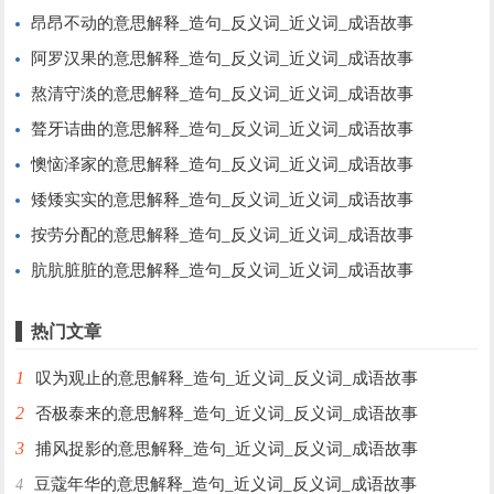
昂昂不动的意思解释_造句_反义词_近义词_成语故事
阿罗汉果的意思解释_造句_反义词_近义词_成语故事
熬清守淡的意思解释_造句_反义词_近义词_成语故事
聱牙诘曲的意思解释_造句_反义词_近义词_成语故事
懊恼泽家的意思解释_造句_反义词_近义词_成语故事
矮矮实实的意思解释_造句_反义词_近义词_成语故事
按劳分配的意思解释_造句_反义词_近义词_成语故事
肮肮脏脏的意思解释_造句_反义词_近义词_成语故事
热门文章
1
叹为观止的意思解释_造句_近义词_反义词_成语故事
2
否极泰来的意思解释_造句_近义词_反义词_成语故事
3
捕风捉影的意思解释_造句_近义词_反义词_成语故事
豆蔻年华的意思解释_造句_近义词_反义词_成语故事
4