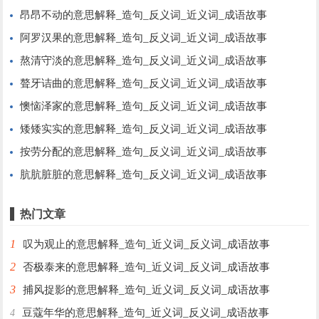
昂昂不动的意思解释_造句_反义词_近义词_成语故事
阿罗汉果的意思解释_造句_反义词_近义词_成语故事
熬清守淡的意思解释_造句_反义词_近义词_成语故事
聱牙诘曲的意思解释_造句_反义词_近义词_成语故事
懊恼泽家的意思解释_造句_反义词_近义词_成语故事
矮矮实实的意思解释_造句_反义词_近义词_成语故事
按劳分配的意思解释_造句_反义词_近义词_成语故事
肮肮脏脏的意思解释_造句_反义词_近义词_成语故事
热门文章
1
叹为观止的意思解释_造句_近义词_反义词_成语故事
2
否极泰来的意思解释_造句_近义词_反义词_成语故事
3
捕风捉影的意思解释_造句_近义词_反义词_成语故事
豆蔻年华的意思解释_造句_近义词_反义词_成语故事
4