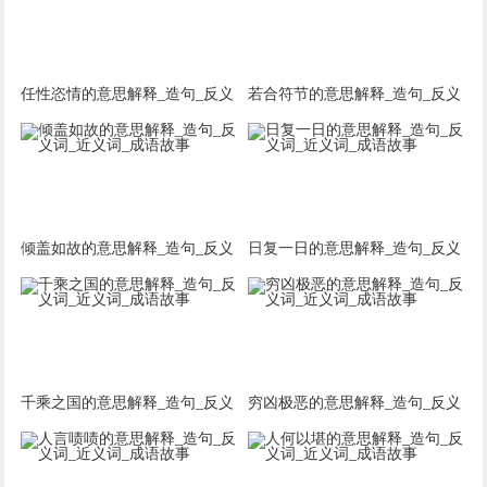
任性恣情的意思解释_造句_反义
若合符节的意思解释_造句_反义
词_近义词_成语故事
词_近义词_成语故事
倾盖如故的意思解释_造句_反义
日复一日的意思解释_造句_反义
词_近义词_成语故事
词_近义词_成语故事
千乘之国的意思解释_造句_反义
穷凶极恶的意思解释_造句_反义
词_近义词_成语故事
词_近义词_成语故事