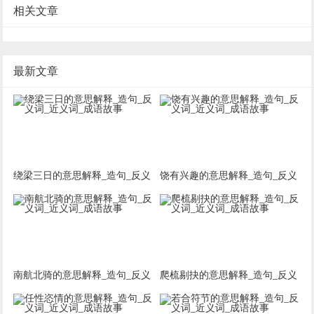
相关文章
最新文章
绕梁三日的意思解释_造句_反义
饶有兴趣的意思解释_造句_反义
词_近义词_成语故事
词_近义词_成语故事
南航北骑的意思解释_造句_反义
爬梳剔抉的意思解释_造句_反义
词_近义词_成语故事
词_近义词_成语故事