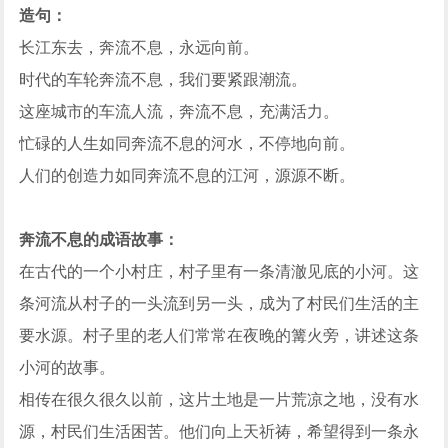
造句：
长江东去，奔流不息，永远向前。
时代的车轮奔流不息，我们要紧跟潮流。
这座城市的车流人流，奔流不息，充满活力。
忙碌的人生如同奔流不息的河水，不停地向前。
人们的创造力如同奔流不息的江河，源源不断。
奔流不息的成语故事：
在古代的一个小村庄，村子里有一条清澈见底的小河。这
条河流从村子的一头流到另一头，成为了村民们生活的主
要水源。村子里的老人们常常在夜晚的篝火旁，讲述这条
小河的故事。
相传在很久很久以前，这片土地是一片荒凉之地，没有水
源，村民们生活困苦。他们向上天祈祷，希望得到一条永