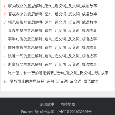
1
叹为观止的意思解释_造句_近义词_反义词_成语故事
2
否极泰来的意思解释_造句_近义词_反义词_成语故事
3
捕风捉影的意思解释_造句_近义词_反义词_成语故事
豆蔻年华的意思解释_造句_近义词_反义词_成语故事
4
事半功倍的意思解释_造句_近义词_反义词_成语故事
5
惟妙惟肖的意思解释_造句_近义词_反义词_成语故事
6
沆瀣一气的意思解释_造句_近义词_反义词_成语故事
7
断章取义的意思解释_造句_近义词_反义词_成语故事
8
吃一堑，长一智的意思解释_造句_近义词_反义词_成语故事
9
戛然而止的意思解释_造句_近义词_反义词_成语故事
10
成语故事
网站地图
Powered By
成语故事
沪ICP备2021030626号