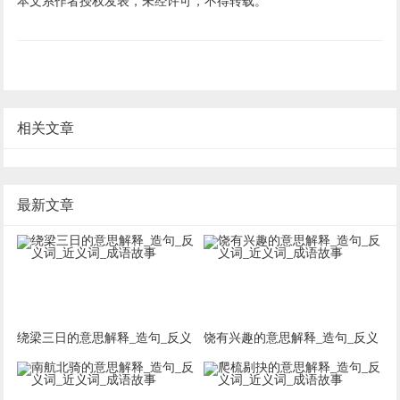
本文系作者授权发表，未经许可，不得转载。
相关文章
最新文章
绕梁三日的意思解释_造句_反义
饶有兴趣的意思解释_造句_反义
词_近义词_成语故事
词_近义词_成语故事