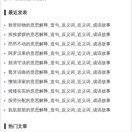
最近发表
敖世轻物的意思解释_造句_反义词_近义词_成语故事
挨挨拶拶的意思解释_造句_反义词_近义词_成语故事
昂昂不动的意思解释_造句_反义词_近义词_成语故事
阿罗汉果的意思解释_造句_反义词_近义词_成语故事
熬清守淡的意思解释_造句_反义词_近义词_成语故事
聱牙诘曲的意思解释_造句_反义词_近义词_成语故事
懊恼泽家的意思解释_造句_反义词_近义词_成语故事
矮矮实实的意思解释_造句_反义词_近义词_成语故事
按劳分配的意思解释_造句_反义词_近义词_成语故事
肮肮脏脏的意思解释_造句_反义词_近义词_成语故事
热门文章