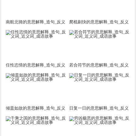
南航北骑的意思解释_造句_反义
爬梳剔抉的意思解释_造句_反义
词_近义词_成语故事
词_近义词_成语故事
任性恣情的意思解释_造句_反义
若合符节的意思解释_造句_反义
词_近义词_成语故事
词_近义词_成语故事
倾盖如故的意思解释_造句_反义
日复一日的意思解释_造句_反义
词_近义词_成语故事
词_近义词_成语故事