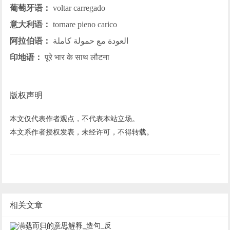
葡萄牙语：
voltar carregado
意大利语：
tornare pieno carico
阿拉伯语：
العودة مع حمولة كاملة
印地语：
पूरे भार के साथ लौटना
版权声明
本文仅代表作者观点，不代表本站立场。
本文系作者授权发表，未经许可，不得转载。
相关文章