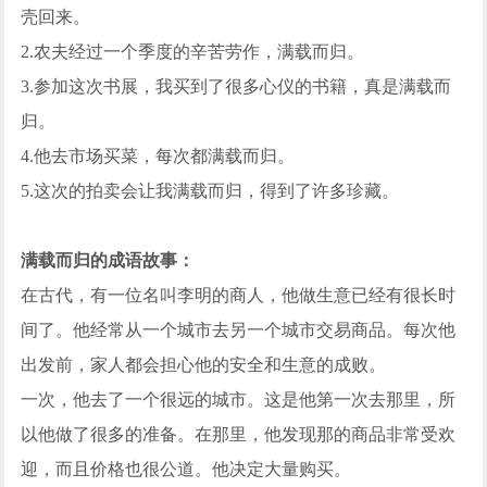
壳回来。
2.农夫经过一个季度的辛苦劳作，满载而归。
3.参加这次书展，我买到了很多心仪的书籍，真是满载而
归。
4.他去市场买菜，每次都满载而归。
5.这次的拍卖会让我满载而归，得到了许多珍藏。
满载而归的成语故事：
在古代，有一位名叫李明的商人，他做生意已经有很长时
间了。他经常从一个城市去另一个城市交易商品。每次他
出发前，家人都会担心他的安全和生意的成败。
一次，他去了一个很远的城市。这是他第一次去那里，所
以他做了很多的准备。在那里，他发现那的商品非常受欢
迎，而且价格也很公道。他决定大量购买。