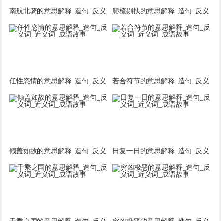
南航北骑的意思解释_造句_反义
爬梳剔抉的意思解释_造句_反义
词_近义词_成语故事
词_近义词_成语故事
任性恣情的意思解释_造句_反义
若合符节的意思解释_造句_反义
词_近义词_成语故事
词_近义词_成语故事
倾盖如故的意思解释_造句_反义
日复一日的意思解释_造句_反义
词_近义词_成语故事
词_近义词_成语故事