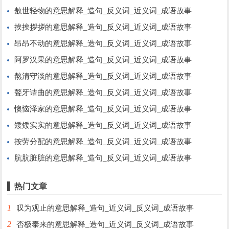
敖世轻物的意思解释_造句_反义词_近义词_成语故事
挨挨拶拶的意思解释_造句_反义词_近义词_成语故事
昂昂不动的意思解释_造句_反义词_近义词_成语故事
阿罗汉果的意思解释_造句_反义词_近义词_成语故事
熬清守淡的意思解释_造句_反义词_近义词_成语故事
聱牙诘曲的意思解释_造句_反义词_近义词_成语故事
懊恼泽家的意思解释_造句_反义词_近义词_成语故事
矮矮实实的意思解释_造句_反义词_近义词_成语故事
按劳分配的意思解释_造句_反义词_近义词_成语故事
肮肮脏脏的意思解释_造句_反义词_近义词_成语故事
热门文章
1
叹为观止的意思解释_造句_近义词_反义词_成语故事
2
否极泰来的意思解释_造句_近义词_反义词_成语故事