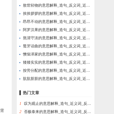
敖世轻物的意思解释_造句_反义词_近义词_成语故事
挨挨拶拶的意思解释_造句_反义词_近义词_成语故事
昂昂不动的意思解释_造句_反义词_近义词_成语故事
阿罗汉果的意思解释_造句_反义词_近义词_成语故事
熬清守淡的意思解释_造句_反义词_近义词_成语故事
聱牙诘曲的意思解释_造句_反义词_近义词_成语故事
懊恼泽家的意思解释_造句_反义词_近义词_成语故事
矮矮实实的意思解释_造句_反义词_近义词_成语故事
按劳分配的意思解释_造句_反义词_近义词_成语故事
肮肮脏脏的意思解释_造句_反义词_近义词_成语故事
热门文章
1
叹为观止的意思解释_造句_近义词_反义词_成语故事
霄
2
否极泰来的意思解释_造句_近义词_反义词_成语故事