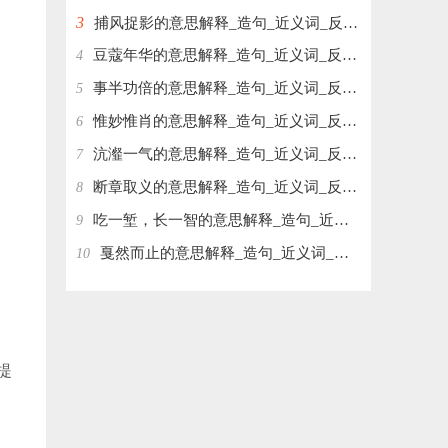
3
捕风捉影的意思解释_造句_近义词_反义词_成语故事
豆蔻年华的意思解释_造句_近义词_反义词_成语故事
4
事半功倍的意思解释_造句_近义词_反义词_成语故事
5
惟妙惟肖的意思解释_造句_近义词_反义词_成语故事
6
沆瀣一气的意思解释_造句_近义词_反义词_成语故事
7
断章取义的意思解释_造句_近义词_反义词_成语故事
8
吃一堑，长一智的意思解释_造句_近义词_反义词_成语故事
9
戛然而止的意思解释_造句_近义词_反义词_成语故事
10
提