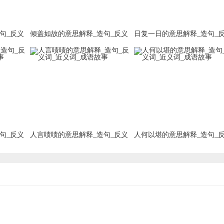
句_反义
倾盖如故的意思解释_造句_反义
日复一日的意思解释_造句_
词_近义词_成语故事
词_近义词_成语故事
句_反义
人言啧啧的意思解释_造句_反义
人何以堪的意思解释_造句_
词_近义词_成语故事
词_近义词_成语故事