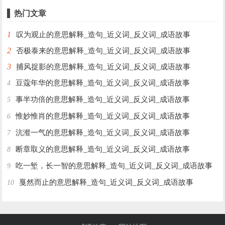
热门文章
1
叹为观止的意思解释_造句_近义词_反义词_成语故事
2
否极泰来的意思解释_造句_近义词_反义词_成语故事
3
捕风捉影的意思解释_造句_近义词_反义词_成语故事
豆蔻年华的意思解释_造句_近义词_反义词_成语故事
4
事半功倍的意思解释_造句_近义词_反义词_成语故事
5
惟妙惟肖的意思解释_造句_近义词_反义词_成语故事
6
沆瀣一气的意思解释_造句_近义词_反义词_成语故事
7
断章取义的意思解释_造句_近义词_反义词_成语故事
8
吃一堑，长一智的意思解释_造句_近义词_反义词_成语故事
9
戛然而止的意思解释_造句_近义词_反义词_成语故事
10