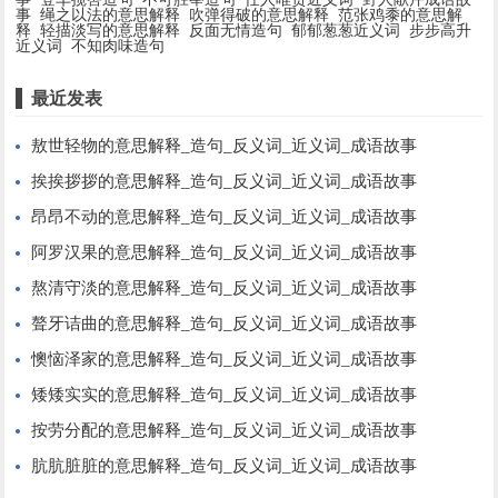
事
绳之以法的意思解释
吹弹得破的意思解释
范张鸡黍的意思解
释
轻描淡写的意思解释
反面无情造句
郁郁葱葱近义词
步步高升
近义词
不知肉味造句
最近发表
敖世轻物的意思解释_造句_反义词_近义词_成语故事
挨挨拶拶的意思解释_造句_反义词_近义词_成语故事
昂昂不动的意思解释_造句_反义词_近义词_成语故事
阿罗汉果的意思解释_造句_反义词_近义词_成语故事
熬清守淡的意思解释_造句_反义词_近义词_成语故事
聱牙诘曲的意思解释_造句_反义词_近义词_成语故事
懊恼泽家的意思解释_造句_反义词_近义词_成语故事
矮矮实实的意思解释_造句_反义词_近义词_成语故事
按劳分配的意思解释_造句_反义词_近义词_成语故事
肮肮脏脏的意思解释_造句_反义词_近义词_成语故事