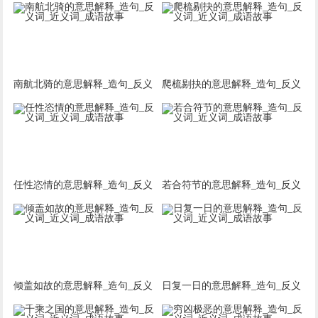
词_近义词_成语故事
词_近义词_成语故事
南航北骑的意思解释_造句_反义
爬梳剔抉的意思解释_造句_反义
词_近义词_成语故事
词_近义词_成语故事
任性恣情的意思解释_造句_反义
若合符节的意思解释_造句_反义
词_近义词_成语故事
词_近义词_成语故事
倾盖如故的意思解释_造句_反义
日复一日的意思解释_造句_反义
词_近义词_成语故事
词_近义词_成语故事