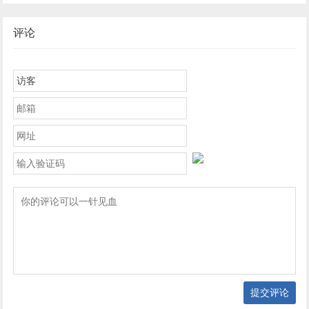
词_近义词_成语故事
词_近义词_成语故事
评论
提交评论