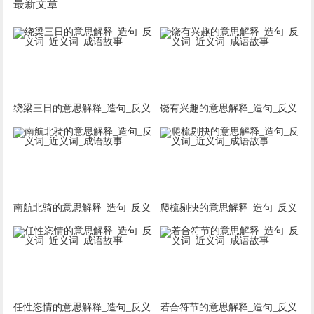
最新文章
绕梁三日的意思解释_造句_反义
饶有兴趣的意思解释_造句_反义
词_近义词_成语故事
词_近义词_成语故事
南航北骑的意思解释_造句_反义
爬梳剔抉的意思解释_造句_反义
词_近义词_成语故事
词_近义词_成语故事
任性恣情的意思解释_造句_反义
若合符节的意思解释_造句_反义