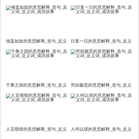
词_近义词_成语故事
词_近义词_成语故事
倾盖如故的意思解释_造句_反义
日复一日的意思解释_造句_反义
词_近义词_成语故事
词_近义词_成语故事
千乘之国的意思解释_造句_反义
穷凶极恶的意思解释_造句_反义
词_近义词_成语故事
词_近义词_成语故事
人言啧啧的意思解释_造句_反义
人何以堪的意思解释_造句_反义