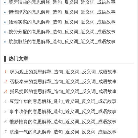
聱牙诘曲的意思解释_造句_反义词_近义词_成语故事
懊恼泽家的意思解释_造句_反义词_近义词_成语故事
矮矮实实的意思解释_造句_反义词_近义词_成语故事
按劳分配的意思解释_造句_反义词_近义词_成语故事
肮肮脏脏的意思解释_造句_反义词_近义词_成语故事
热门文章
1
叹为观止的意思解释_造句_近义词_反义词_成语故事
2
否极泰来的意思解释_造句_近义词_反义词_成语故事
3
捕风捉影的意思解释_造句_近义词_反义词_成语故事
豆蔻年华的意思解释_造句_近义词_反义词_成语故事
4
事半功倍的意思解释_造句_近义词_反义词_成语故事
5
惟妙惟肖的意思解释_造句_近义词_反义词_成语故事
6
沆瀣一气的意思解释_造句_近义词_反义词_成语故事
7