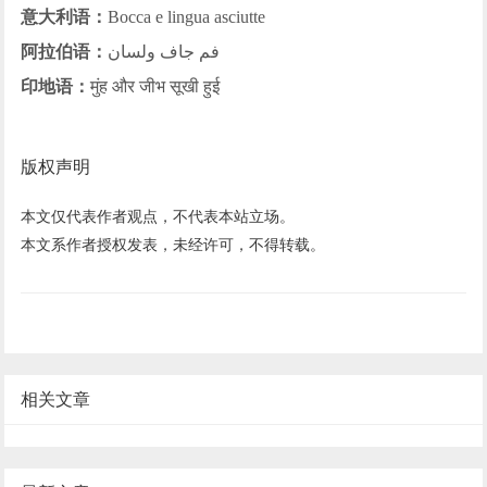
意大利语：
Bocca e lingua asciutte
阿拉伯语：
فم جاف ولسان
印地语：
मुंह और जीभ सूखी हुई
版权声明
本文仅代表作者观点，不代表本站立场。
本文系作者授权发表，未经许可，不得转载。
相关文章