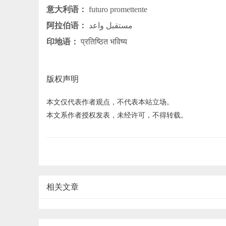
意大利语：
futuro promettente
阿拉伯语：
مستقبل واعد
印地语：
प्रतिष्ठित भविष्य
版权声明
本文仅代表作者观点，不代表本站立场。
本文系作者授权发表，未经许可，不得转载。
相关文章