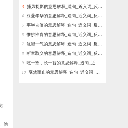
3
捕风捉影的意思解释_造句_近义词_反义词_成语故事
豆蔻年华的意思解释_造句_近义词_反义词_成语故事
4
事半功倍的意思解释_造句_近义词_反义词_成语故事
5
惟妙惟肖的意思解释_造句_近义词_反义词_成语故事
6
沆瀣一气的意思解释_造句_近义词_反义词_成语故事
7
断章取义的意思解释_造句_近义词_反义词_成语故事
8
吃一堑，长一智的意思解释_造句_近义词_反义词_成语故事
9
戛然而止的意思解释_造句_近义词_反义词_成语故事
10
方
。他