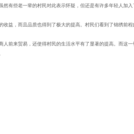
虽然有些老一辈的村民对此表示怀疑，但还是有许多年轻人加入
的收益，而且品质也得到了极大的提高。村民们看到了锦绣前程
商人前来贸易，还使得村民的生活水平有了显著的提高。而这一
。