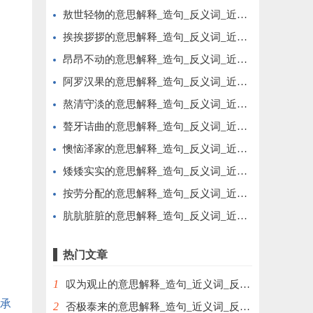
敖世轻物的意思解释_造句_反义词_近义词_成语故事
挨挨拶拶的意思解释_造句_反义词_近义词_成语故事
昂昂不动的意思解释_造句_反义词_近义词_成语故事
阿罗汉果的意思解释_造句_反义词_近义词_成语故事
熬清守淡的意思解释_造句_反义词_近义词_成语故事
聱牙诘曲的意思解释_造句_反义词_近义词_成语故事
懊恼泽家的意思解释_造句_反义词_近义词_成语故事
矮矮实实的意思解释_造句_反义词_近义词_成语故事
按劳分配的意思解释_造句_反义词_近义词_成语故事
肮肮脏脏的意思解释_造句_反义词_近义词_成语故事
热门文章
1
叹为观止的意思解释_造句_近义词_反义词_成语故事
承
2
否极泰来的意思解释_造句_近义词_反义词_成语故事