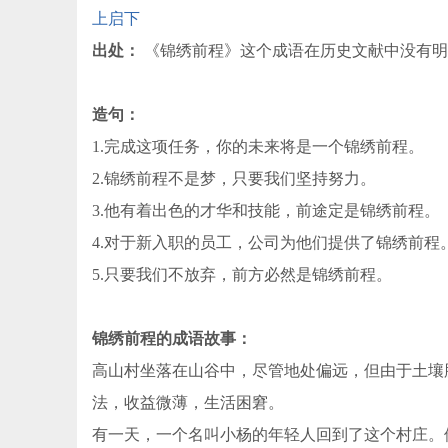
上启下
出处：
《锦绣前程》这个成语在历史文献中没有明
造句：
1.完成这项任务，你的未来将是一个锦绣前程。
2.锦绣前程不是梦，只要我们坚持努力。
3.他有着出色的才华和技能，前途定是锦绣前程。
4.对于新入职的员工，公司为他们提供了锦绣前程
5.只要我们不放弃，前方必然是锦绣前程。
锦绣前程的成语故事：
高山村坐落在山谷中，尽管地处偏远，但由于土壤
法，收益微薄，生活困窘。
有一天，一个名叫小杨的年轻人回到了这个村庄。