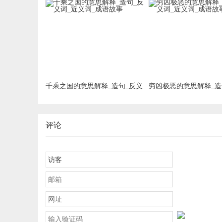
词_近义词_成语故事
词_近义词_成语故事
千乘之国的意思解释_造句_反义
穷凶极恶的意思解释_造
词_近义词_成语故事
词_近义词_成语故事
评论