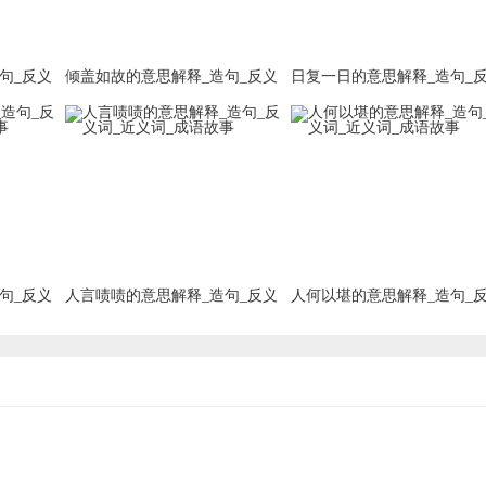
句_反义
倾盖如故的意思解释_造句_反义
日复一日的意思解释_造句_
词_近义词_成语故事
词_近义词_成语故事
句_反义
人言啧啧的意思解释_造句_反义
人何以堪的意思解释_造句_
词_近义词_成语故事
词_近义词_成语故事