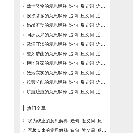
敖世轻物的意思解释_造句_反义词_近义词_成语故事
挨挨拶拶的意思解释_造句_反义词_近义词_成语故事
昂昂不动的意思解释_造句_反义词_近义词_成语故事
阿罗汉果的意思解释_造句_反义词_近义词_成语故事
熬清守淡的意思解释_造句_反义词_近义词_成语故事
聱牙诘曲的意思解释_造句_反义词_近义词_成语故事
懊恼泽家的意思解释_造句_反义词_近义词_成语故事
矮矮实实的意思解释_造句_反义词_近义词_成语故事
按劳分配的意思解释_造句_反义词_近义词_成语故事
肮肮脏脏的意思解释_造句_反义词_近义词_成语故事
热门文章
1
叹为观止的意思解释_造句_近义词_反义词_成语故事
2
否极泰来的意思解释_造句_近义词_反义词_成语故事