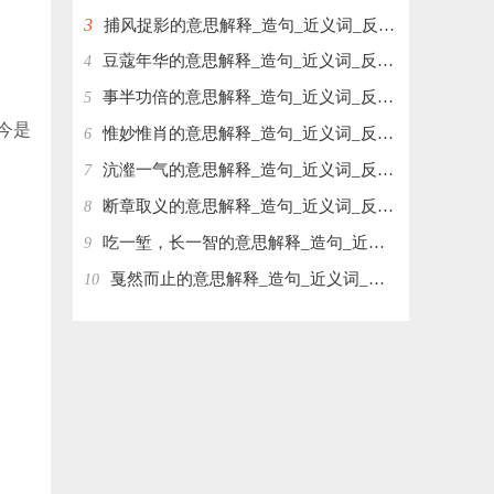
3
捕风捉影的意思解释_造句_近义词_反义词_成语故事
豆蔻年华的意思解释_造句_近义词_反义词_成语故事
4
事半功倍的意思解释_造句_近义词_反义词_成语故事
5
今是
惟妙惟肖的意思解释_造句_近义词_反义词_成语故事
6
沆瀣一气的意思解释_造句_近义词_反义词_成语故事
7
断章取义的意思解释_造句_近义词_反义词_成语故事
8
吃一堑，长一智的意思解释_造句_近义词_反义词_成语故事
9
戛然而止的意思解释_造句_近义词_反义词_成语故事
10