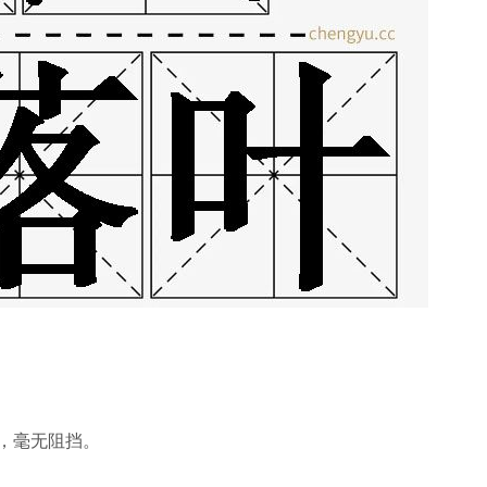
，毫无阻挡。