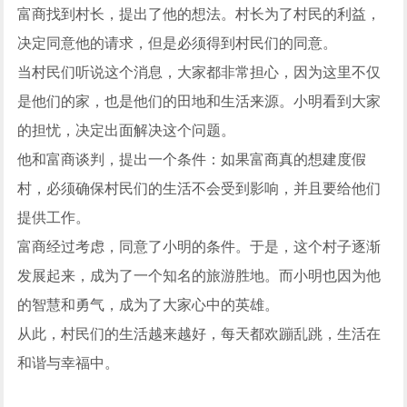
富商找到村长，提出了他的想法。村长为了村民的利益，
决定同意他的请求，但是必须得到村民们的同意。
当村民们听说这个消息，大家都非常担心，因为这里不仅
是他们的家，也是他们的田地和生活来源。小明看到大家
的担忧，决定出面解决这个问题。
他和富商谈判，提出一个条件：如果富商真的想建度假
村，必须确保村民们的生活不会受到影响，并且要给他们
提供工作。
富商经过考虑，同意了小明的条件。于是，这个村子逐渐
发展起来，成为了一个知名的旅游胜地。而小明也因为他
的智慧和勇气，成为了大家心中的英雄。
从此，村民们的生活越来越好，每天都欢蹦乱跳，生活在
和谐与幸福中。