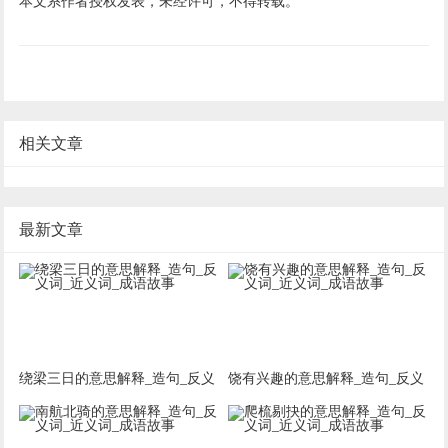
本文系作者授权发表，未经许可，不得转载。
相关文章
最新文章
绕梁三日的意思解释_造句_反义
饶有兴趣的意思解释_造句_反义
词_近义词_成语故事
词_近义词_成语故事