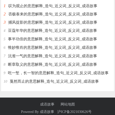
1
叹为观止的意思解释_造句_近义词_反义词_成语故事
2
否极泰来的意思解释_造句_近义词_反义词_成语故事
3
捕风捉影的意思解释_造句_近义词_反义词_成语故事
豆蔻年华的意思解释_造句_近义词_反义词_成语故事
4
事半功倍的意思解释_造句_近义词_反义词_成语故事
5
惟妙惟肖的意思解释_造句_近义词_反义词_成语故事
6
沆瀣一气的意思解释_造句_近义词_反义词_成语故事
7
断章取义的意思解释_造句_近义词_反义词_成语故事
8
吃一堑，长一智的意思解释_造句_近义词_反义词_成语故事
9
戛然而止的意思解释_造句_近义词_反义词_成语故事
10
成语故事
网站地图
Powered By
成语故事
沪ICP备2021030626号