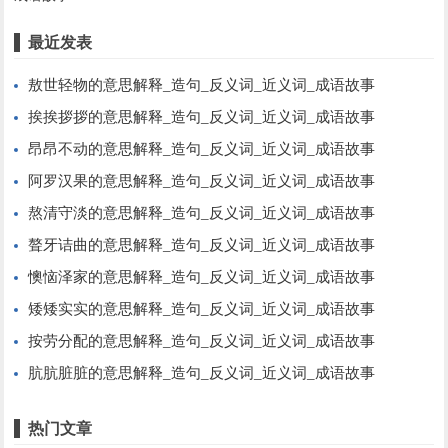
最近发表
敖世轻物的意思解释_造句_反义词_近义词_成语故事
挨挨拶拶的意思解释_造句_反义词_近义词_成语故事
昂昂不动的意思解释_造句_反义词_近义词_成语故事
阿罗汉果的意思解释_造句_反义词_近义词_成语故事
熬清守淡的意思解释_造句_反义词_近义词_成语故事
聱牙诘曲的意思解释_造句_反义词_近义词_成语故事
懊恼泽家的意思解释_造句_反义词_近义词_成语故事
矮矮实实的意思解释_造句_反义词_近义词_成语故事
按劳分配的意思解释_造句_反义词_近义词_成语故事
肮肮脏脏的意思解释_造句_反义词_近义词_成语故事
热门文章