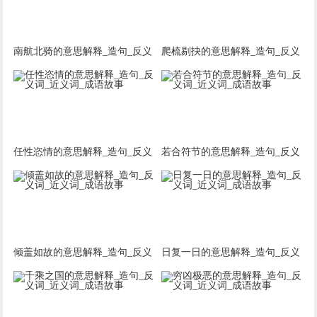
南航北骑的意思解释_造句_反义
爬梳剔抉的意思解释_造句_反义
词_近义词_成语故事
词_近义词_成语故事
任性恣情的意思解释_造句_反义
若合符节的意思解释_造句_反义
词_近义词_成语故事
词_近义词_成语故事
倾盖如故的意思解释_造句_反义
日复一日的意思解释_造句_反义
词_近义词_成语故事
词_近义词_成语故事