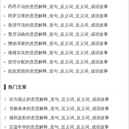
昂昂不动的意思解释_造句_反义词_近义词_成语故事
阿罗汉果的意思解释_造句_反义词_近义词_成语故事
熬清守淡的意思解释_造句_反义词_近义词_成语故事
聱牙诘曲的意思解释_造句_反义词_近义词_成语故事
懊恼泽家的意思解释_造句_反义词_近义词_成语故事
矮矮实实的意思解释_造句_反义词_近义词_成语故事
按劳分配的意思解释_造句_反义词_近义词_成语故事
肮肮脏脏的意思解释_造句_反义词_近义词_成语故事
热门文章
1
叹为观止的意思解释_造句_近义词_反义词_成语故事
2
否极泰来的意思解释_造句_近义词_反义词_成语故事
3
捕风捉影的意思解释_造句_近义词_反义词_成语故事
豆蔻年华的意思解释_造句_近义词_反义词_成语故事
4