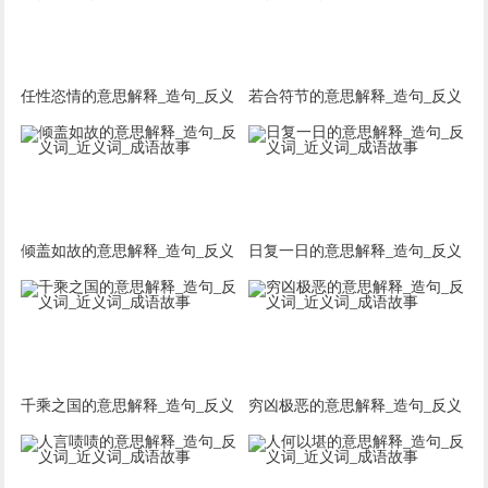
任性恣情的意思解释_造句_反义
若合符节的意思解释_造句_反义
词_近义词_成语故事
词_近义词_成语故事
倾盖如故的意思解释_造句_反义
日复一日的意思解释_造句_反义
词_近义词_成语故事
词_近义词_成语故事
千乘之国的意思解释_造句_反义
穷凶极恶的意思解释_造句_反义
词_近义词_成语故事
词_近义词_成语故事