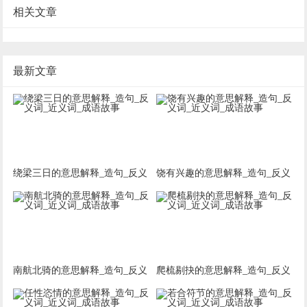
相关文章
最新文章
绕梁三日的意思解释_造句_反义
饶有兴趣的意思解释_造句_反义
词_近义词_成语故事
词_近义词_成语故事
南航北骑的意思解释_造句_反义
爬梳剔抉的意思解释_造句_反义
词_近义词_成语故事
词_近义词_成语故事