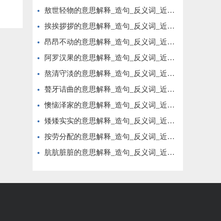
敖世轻物的意思解释_造句_反义词_近义词_成语故事
挨挨拶拶的意思解释_造句_反义词_近义词_成语故事
昂昂不动的意思解释_造句_反义词_近义词_成语故事
阿罗汉果的意思解释_造句_反义词_近义词_成语故事
熬清守淡的意思解释_造句_反义词_近义词_成语故事
聱牙诘曲的意思解释_造句_反义词_近义词_成语故事
懊恼泽家的意思解释_造句_反义词_近义词_成语故事
矮矮实实的意思解释_造句_反义词_近义词_成语故事
按劳分配的意思解释_造句_反义词_近义词_成语故事
肮肮脏脏的意思解释_造句_反义词_近义词_成语故事