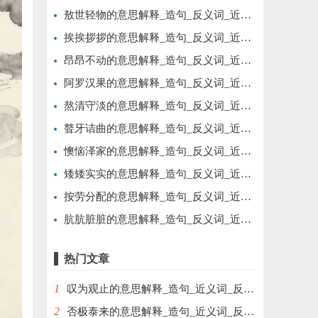
敖世轻物的意思解释_造句_反义词_近义词_成语故事
挨挨拶拶的意思解释_造句_反义词_近义词_成语故事
昂昂不动的意思解释_造句_反义词_近义词_成语故事
阿罗汉果的意思解释_造句_反义词_近义词_成语故事
熬清守淡的意思解释_造句_反义词_近义词_成语故事
聱牙诘曲的意思解释_造句_反义词_近义词_成语故事
懊恼泽家的意思解释_造句_反义词_近义词_成语故事
矮矮实实的意思解释_造句_反义词_近义词_成语故事
按劳分配的意思解释_造句_反义词_近义词_成语故事
肮肮脏脏的意思解释_造句_反义词_近义词_成语故事
热门文章
1
叹为观止的意思解释_造句_近义词_反义词_成语故事
2
否极泰来的意思解释_造句_近义词_反义词_成语故事