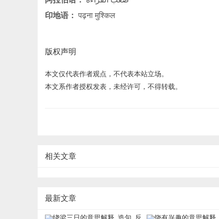
印地语：
पढ़ना मुश्किल
版权声明
本文仅代表作者观点，不代表本站立场。
本文系作者授权发表，未经许可，不得转载。
相关文章
最新文章