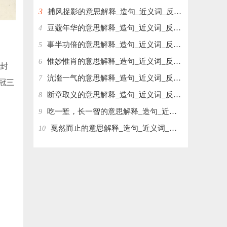
3
捕风捉影的意思解释_造句_近义词_反义词_成语故事
豆蔻年华的意思解释_造句_近义词_反义词_成语故事
4
事半功倍的意思解释_造句_近义词_反义词_成语故事
5
惟妙惟肖的意思解释_造句_近义词_反义词_成语故事
6
封
沆瀣一气的意思解释_造句_近义词_反义词_成语故事
7
冠三
断章取义的意思解释_造句_近义词_反义词_成语故事
8
吃一堑，长一智的意思解释_造句_近义词_反义词_成语故事
9
戛然而止的意思解释_造句_近义词_反义词_成语故事
10