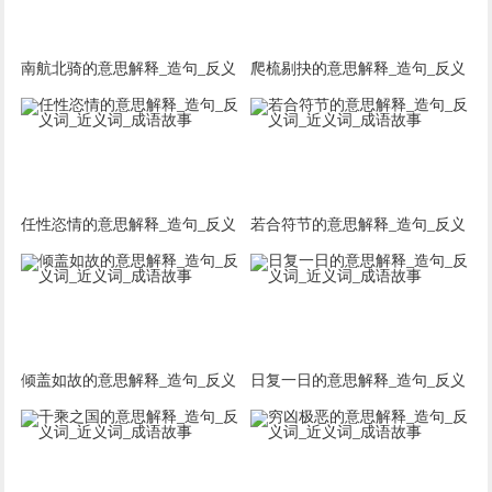
南航北骑的意思解释_造句_反义
爬梳剔抉的意思解释_造句_反义
词_近义词_成语故事
词_近义词_成语故事
任性恣情的意思解释_造句_反义
若合符节的意思解释_造句_反义
词_近义词_成语故事
词_近义词_成语故事
倾盖如故的意思解释_造句_反义
日复一日的意思解释_造句_反义
词_近义词_成语故事
词_近义词_成语故事