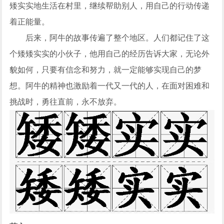
矮实实地生活在村里，继续帮助别人，用自己的行动传递
着正能量。
后来，阿牛的故事传遍了整个地区。人们都记住了这
个矮矮实实的小伙子，他用自己的经历告诉大家，无论外
貌如何，只要有信念和努力，就一定能够实现自己的梦
想。阿牛的精神也激励着一代又一代的人，在面对困难和
挑战时，勇往直前，永不放弃。