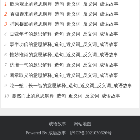
1
叹为观止的意思解释_造句_近义词_反义词_成语故事
2
否极泰来的意思解释_造句_近义词_反义词_成语故事
3
捕风捉影的意思解释_造句_近义词_反义词_成语故事
豆蔻年华的意思解释_造句_近义词_反义词_成语故事
4
事半功倍的意思解释_造句_近义词_反义词_成语故事
5
惟妙惟肖的意思解释_造句_近义词_反义词_成语故事
6
沆瀣一气的意思解释_造句_近义词_反义词_成语故事
7
断章取义的意思解释_造句_近义词_反义词_成语故事
8
吃一堑，长一智的意思解释_造句_近义词_反义词_成语故事
9
戛然而止的意思解释_造句_近义词_反义词_成语故事
10
成语故事
网站地图
Powered By
成语故事
沪ICP备2021030626号