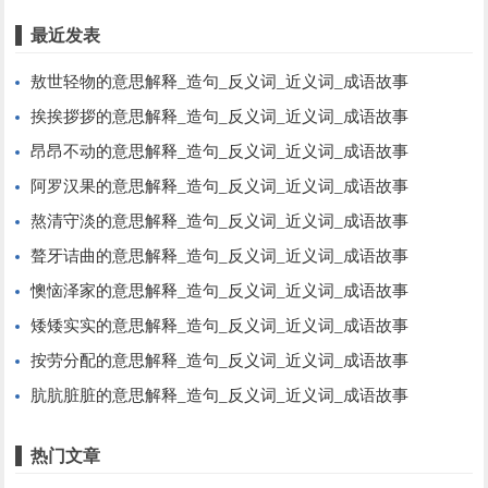
最近发表
敖世轻物的意思解释_造句_反义词_近义词_成语故事
挨挨拶拶的意思解释_造句_反义词_近义词_成语故事
昂昂不动的意思解释_造句_反义词_近义词_成语故事
阿罗汉果的意思解释_造句_反义词_近义词_成语故事
熬清守淡的意思解释_造句_反义词_近义词_成语故事
聱牙诘曲的意思解释_造句_反义词_近义词_成语故事
懊恼泽家的意思解释_造句_反义词_近义词_成语故事
矮矮实实的意思解释_造句_反义词_近义词_成语故事
按劳分配的意思解释_造句_反义词_近义词_成语故事
肮肮脏脏的意思解释_造句_反义词_近义词_成语故事
热门文章