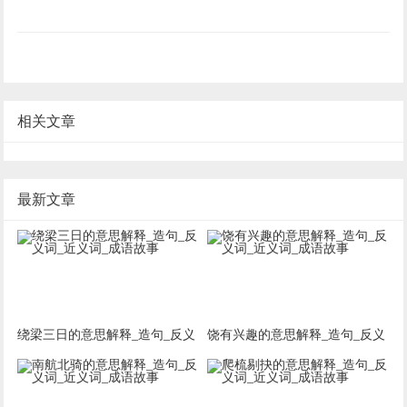
相关文章
最新文章
绕梁三日的意思解释_造句_反义
饶有兴趣的意思解释_造句_反义
词_近义词_成语故事
词_近义词_成语故事