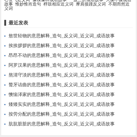
故事
惟妙惟肖造句
桴鼓相应近义词
摩肩接踵反义词
不期而然近
义词
最近发表
敖世轻物的意思解释_造句_反义词_近义词_成语故事
挨挨拶拶的意思解释_造句_反义词_近义词_成语故事
昂昂不动的意思解释_造句_反义词_近义词_成语故事
阿罗汉果的意思解释_造句_反义词_近义词_成语故事
熬清守淡的意思解释_造句_反义词_近义词_成语故事
聱牙诘曲的意思解释_造句_反义词_近义词_成语故事
懊恼泽家的意思解释_造句_反义词_近义词_成语故事
矮矮实实的意思解释_造句_反义词_近义词_成语故事
按劳分配的意思解释_造句_反义词_近义词_成语故事
肮肮脏脏的意思解释_造句_反义词_近义词_成语故事