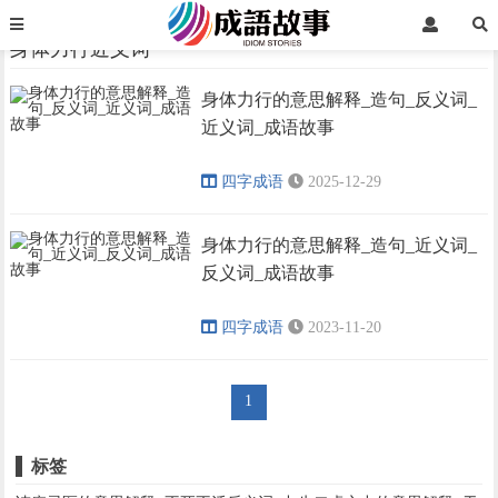
首页
身体力行近义词
身体力行近义词
身体力行的意思解释_造句_反义词_
›
›
近义词_成语故事
四字成语
2025-12-29
身体力行的意思解释_造句_近义词_
反义词_成语故事
四字成语
2023-11-20
1
标签