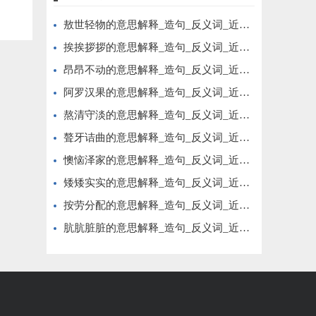
敖世轻物的意思解释_造句_反义词_近义词_成语故事
挨挨拶拶的意思解释_造句_反义词_近义词_成语故事
昂昂不动的意思解释_造句_反义词_近义词_成语故事
阿罗汉果的意思解释_造句_反义词_近义词_成语故事
熬清守淡的意思解释_造句_反义词_近义词_成语故事
聱牙诘曲的意思解释_造句_反义词_近义词_成语故事
懊恼泽家的意思解释_造句_反义词_近义词_成语故事
矮矮实实的意思解释_造句_反义词_近义词_成语故事
按劳分配的意思解释_造句_反义词_近义词_成语故事
肮肮脏脏的意思解释_造句_反义词_近义词_成语故事