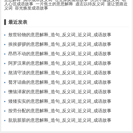
人心弦成语故事
一片焦土的意思解释
虚左以待反义词
退让贤路近
义词
容光焕发成语故事
最近发表
敖世轻物的意思解释_造句_反义词_近义词_成语故事
挨挨拶拶的意思解释_造句_反义词_近义词_成语故事
昂昂不动的意思解释_造句_反义词_近义词_成语故事
阿罗汉果的意思解释_造句_反义词_近义词_成语故事
熬清守淡的意思解释_造句_反义词_近义词_成语故事
聱牙诘曲的意思解释_造句_反义词_近义词_成语故事
懊恼泽家的意思解释_造句_反义词_近义词_成语故事
矮矮实实的意思解释_造句_反义词_近义词_成语故事
按劳分配的意思解释_造句_反义词_近义词_成语故事
肮肮脏脏的意思解释_造句_反义词_近义词_成语故事