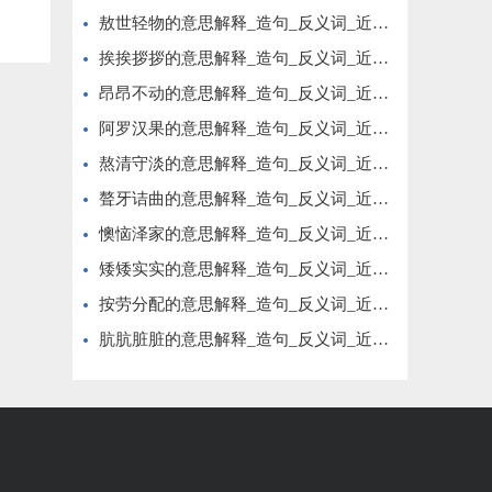
敖世轻物的意思解释_造句_反义词_近义词_成语故事
挨挨拶拶的意思解释_造句_反义词_近义词_成语故事
昂昂不动的意思解释_造句_反义词_近义词_成语故事
阿罗汉果的意思解释_造句_反义词_近义词_成语故事
熬清守淡的意思解释_造句_反义词_近义词_成语故事
聱牙诘曲的意思解释_造句_反义词_近义词_成语故事
懊恼泽家的意思解释_造句_反义词_近义词_成语故事
矮矮实实的意思解释_造句_反义词_近义词_成语故事
按劳分配的意思解释_造句_反义词_近义词_成语故事
肮肮脏脏的意思解释_造句_反义词_近义词_成语故事