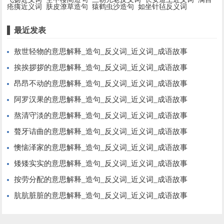
疮痍近义词
肤皮潦草造句
猿鹤虫沙造句
如坐针毡反义词
最近发表
敖世轻物的意思解释_造句_反义词_近义词_成语故事
挨挨拶拶的意思解释_造句_反义词_近义词_成语故事
昂昂不动的意思解释_造句_反义词_近义词_成语故事
阿罗汉果的意思解释_造句_反义词_近义词_成语故事
熬清守淡的意思解释_造句_反义词_近义词_成语故事
聱牙诘曲的意思解释_造句_反义词_近义词_成语故事
懊恼泽家的意思解释_造句_反义词_近义词_成语故事
矮矮实实的意思解释_造句_反义词_近义词_成语故事
按劳分配的意思解释_造句_反义词_近义词_成语故事
肮肮脏脏的意思解释_造句_反义词_近义词_成语故事