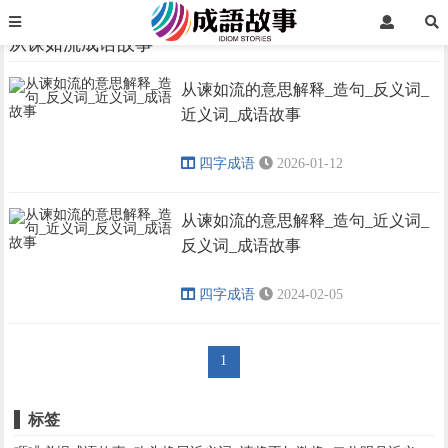
首页
从谏如流成语故事
从谏如流成语故事
从谏如流的意思解释_造句_反义词_
›
›
近义词_成语故事
四字成语
2026-01-12
从谏如流的意思解释_造句_近义词_
反义词_成语故事
四字成语
2024-02-05
1
标签