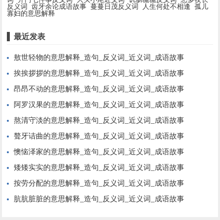
反义词
齿牙余论成语故事
蔓蔓日茂反义词
人生何处不相逢
孤儿
寡妇的意思解释
最近发表
敖世轻物的意思解释_造句_反义词_近义词_成语故事
挨挨拶拶的意思解释_造句_反义词_近义词_成语故事
昂昂不动的意思解释_造句_反义词_近义词_成语故事
阿罗汉果的意思解释_造句_反义词_近义词_成语故事
熬清守淡的意思解释_造句_反义词_近义词_成语故事
聱牙诘曲的意思解释_造句_反义词_近义词_成语故事
懊恼泽家的意思解释_造句_反义词_近义词_成语故事
矮矮实实的意思解释_造句_反义词_近义词_成语故事
按劳分配的意思解释_造句_反义词_近义词_成语故事
肮肮脏脏的意思解释_造句_反义词_近义词_成语故事