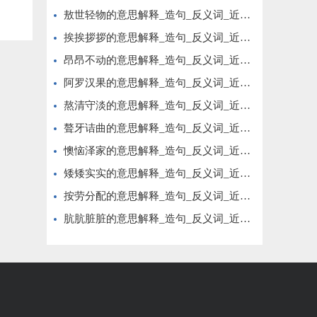
敖世轻物的意思解释_造句_反义词_近义词_成语故事
挨挨拶拶的意思解释_造句_反义词_近义词_成语故事
昂昂不动的意思解释_造句_反义词_近义词_成语故事
阿罗汉果的意思解释_造句_反义词_近义词_成语故事
熬清守淡的意思解释_造句_反义词_近义词_成语故事
聱牙诘曲的意思解释_造句_反义词_近义词_成语故事
懊恼泽家的意思解释_造句_反义词_近义词_成语故事
矮矮实实的意思解释_造句_反义词_近义词_成语故事
按劳分配的意思解释_造句_反义词_近义词_成语故事
肮肮脏脏的意思解释_造句_反义词_近义词_成语故事