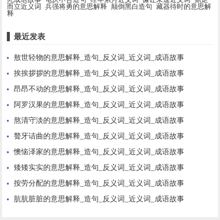
而立近义词
兵强将勇的意思解释
颠倒黑白造句
藏器待时的意思解
释
最近发表
敖世轻物的意思解释_造句_反义词_近义词_成语故事
挨挨拶拶的意思解释_造句_反义词_近义词_成语故事
昂昂不动的意思解释_造句_反义词_近义词_成语故事
阿罗汉果的意思解释_造句_反义词_近义词_成语故事
熬清守淡的意思解释_造句_反义词_近义词_成语故事
聱牙诘曲的意思解释_造句_反义词_近义词_成语故事
懊恼泽家的意思解释_造句_反义词_近义词_成语故事
矮矮实实的意思解释_造句_反义词_近义词_成语故事
按劳分配的意思解释_造句_反义词_近义词_成语故事
肮肮脏脏的意思解释_造句_反义词_近义词_成语故事