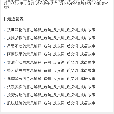
词
不省人事反义词
爱不释手造句
力不从心的意思解释
不欺暗室
造句
最近发表
敖世轻物的意思解释_造句_反义词_近义词_成语故事
挨挨拶拶的意思解释_造句_反义词_近义词_成语故事
昂昂不动的意思解释_造句_反义词_近义词_成语故事
阿罗汉果的意思解释_造句_反义词_近义词_成语故事
熬清守淡的意思解释_造句_反义词_近义词_成语故事
聱牙诘曲的意思解释_造句_反义词_近义词_成语故事
懊恼泽家的意思解释_造句_反义词_近义词_成语故事
矮矮实实的意思解释_造句_反义词_近义词_成语故事
按劳分配的意思解释_造句_反义词_近义词_成语故事
肮肮脏脏的意思解释_造句_反义词_近义词_成语故事