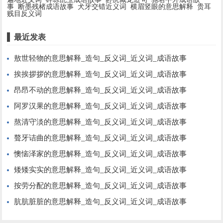
事
断墨残楮成语故事
犬牙交错近义词
横眉竖眼的意思解释
贵耳
贱目反义词
最近发表
敖世轻物的意思解释_造句_反义词_近义词_成语故事
挨挨拶拶的意思解释_造句_反义词_近义词_成语故事
昂昂不动的意思解释_造句_反义词_近义词_成语故事
阿罗汉果的意思解释_造句_反义词_近义词_成语故事
熬清守淡的意思解释_造句_反义词_近义词_成语故事
聱牙诘曲的意思解释_造句_反义词_近义词_成语故事
懊恼泽家的意思解释_造句_反义词_近义词_成语故事
矮矮实实的意思解释_造句_反义词_近义词_成语故事
按劳分配的意思解释_造句_反义词_近义词_成语故事
肮肮脏脏的意思解释_造句_反义词_近义词_成语故事