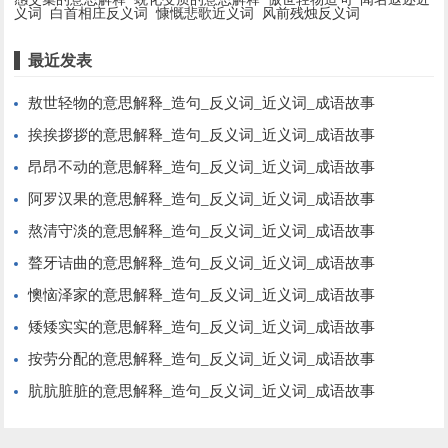
义词
白首相庄反义词
慷慨悲歌近义词
风前残烛反义词
最近发表
敖世轻物的意思解释_造句_反义词_近义词_成语故事
挨挨拶拶的意思解释_造句_反义词_近义词_成语故事
昂昂不动的意思解释_造句_反义词_近义词_成语故事
阿罗汉果的意思解释_造句_反义词_近义词_成语故事
熬清守淡的意思解释_造句_反义词_近义词_成语故事
聱牙诘曲的意思解释_造句_反义词_近义词_成语故事
懊恼泽家的意思解释_造句_反义词_近义词_成语故事
矮矮实实的意思解释_造句_反义词_近义词_成语故事
按劳分配的意思解释_造句_反义词_近义词_成语故事
肮肮脏脏的意思解释_造句_反义词_近义词_成语故事