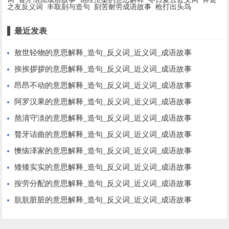
之友反义词
丰取刻与造句
刻苦耐劳成语故事
枪打出头鸟
最近发表
敖世轻物的意思解释_造句_反义词_近义词_成语故事
挨挨拶拶的意思解释_造句_反义词_近义词_成语故事
昂昂不动的意思解释_造句_反义词_近义词_成语故事
阿罗汉果的意思解释_造句_反义词_近义词_成语故事
熬清守淡的意思解释_造句_反义词_近义词_成语故事
聱牙诘曲的意思解释_造句_反义词_近义词_成语故事
懊恼泽家的意思解释_造句_反义词_近义词_成语故事
矮矮实实的意思解释_造句_反义词_近义词_成语故事
按劳分配的意思解释_造句_反义词_近义词_成语故事
肮肮脏脏的意思解释_造句_反义词_近义词_成语故事