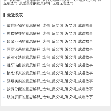
丘壑造句
恩爱夫妻的意思解释
无咎无誉造句
最近发表
敖世轻物的意思解释_造句_反义词_近义词_成语故事
挨挨拶拶的意思解释_造句_反义词_近义词_成语故事
昂昂不动的意思解释_造句_反义词_近义词_成语故事
阿罗汉果的意思解释_造句_反义词_近义词_成语故事
熬清守淡的意思解释_造句_反义词_近义词_成语故事
聱牙诘曲的意思解释_造句_反义词_近义词_成语故事
懊恼泽家的意思解释_造句_反义词_近义词_成语故事
矮矮实实的意思解释_造句_反义词_近义词_成语故事
按劳分配的意思解释_造句_反义词_近义词_成语故事
肮肮脏脏的意思解释_造句_反义词_近义词_成语故事