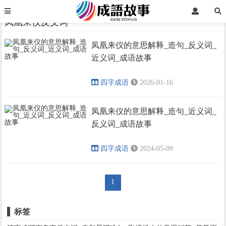
首页
凤凰来仪反义词
凤凰来仪反义词
凤凰来仪的意思解释_造句_反义词_
›
›
近义词_成语故事
四字成语
2026-01-16
凤凰来仪的意思解释_造句_近义词_
反义词_成语故事
四字成语
2024-05-09
1
标签