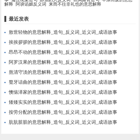
解释
阿谀谄媚反义词
来而不往非礼也的意思解释
最近发表
敖世轻物的意思解释_造句_反义词_近义词_成语故事
挨挨拶拶的意思解释_造句_反义词_近义词_成语故事
昂昂不动的意思解释_造句_反义词_近义词_成语故事
阿罗汉果的意思解释_造句_反义词_近义词_成语故事
熬清守淡的意思解释_造句_反义词_近义词_成语故事
聱牙诘曲的意思解释_造句_反义词_近义词_成语故事
懊恼泽家的意思解释_造句_反义词_近义词_成语故事
矮矮实实的意思解释_造句_反义词_近义词_成语故事
按劳分配的意思解释_造句_反义词_近义词_成语故事
肮肮脏脏的意思解释_造句_反义词_近义词_成语故事