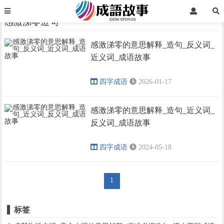
首页
感激涕零造句
感激涕零造句
感激涕零的意思解释_造句_反义词_
›
›
近义词_成语故事
四字成语
2026-01-17
感激涕零的意思解释_造句_近义词_
反义词_成语故事
四字成语
2024-05-18
1
标签