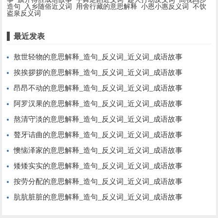
造句
入乡随俗近义词
用舍行藏的意思解释
小恩小惠反义词
不饮
盗泉反义词
最近发表
敖世轻物的意思解释_造句_反义词_近义词_成语故事
挨挨拶拶的意思解释_造句_反义词_近义词_成语故事
昂昂不动的意思解释_造句_反义词_近义词_成语故事
阿罗汉果的意思解释_造句_反义词_近义词_成语故事
熬清守淡的意思解释_造句_反义词_近义词_成语故事
聱牙诘曲的意思解释_造句_反义词_近义词_成语故事
懊恼泽家的意思解释_造句_反义词_近义词_成语故事
矮矮实实的意思解释_造句_反义词_近义词_成语故事
按劳分配的意思解释_造句_反义词_近义词_成语故事
肮肮脏脏的意思解释_造句_反义词_近义词_成语故事