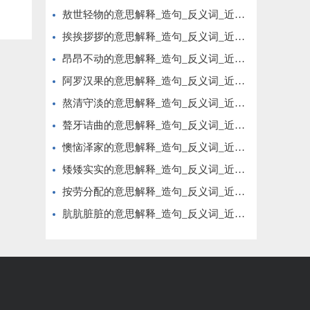
敖世轻物的意思解释_造句_反义词_近义词_成语故事
挨挨拶拶的意思解释_造句_反义词_近义词_成语故事
昂昂不动的意思解释_造句_反义词_近义词_成语故事
阿罗汉果的意思解释_造句_反义词_近义词_成语故事
熬清守淡的意思解释_造句_反义词_近义词_成语故事
聱牙诘曲的意思解释_造句_反义词_近义词_成语故事
懊恼泽家的意思解释_造句_反义词_近义词_成语故事
矮矮实实的意思解释_造句_反义词_近义词_成语故事
按劳分配的意思解释_造句_反义词_近义词_成语故事
肮肮脏脏的意思解释_造句_反义词_近义词_成语故事