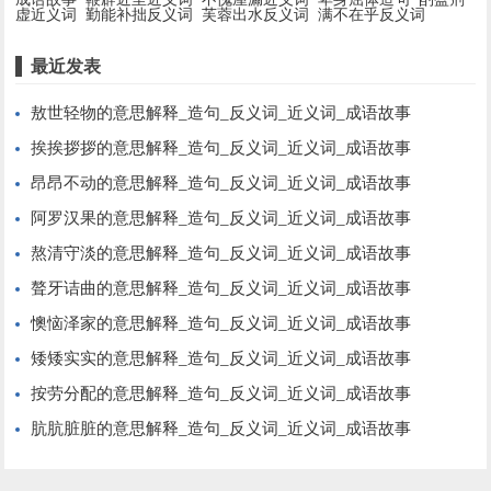
虚近义词
勤能补拙反义词
芙蓉出水反义词
满不在乎反义词
最近发表
敖世轻物的意思解释_造句_反义词_近义词_成语故事
挨挨拶拶的意思解释_造句_反义词_近义词_成语故事
昂昂不动的意思解释_造句_反义词_近义词_成语故事
阿罗汉果的意思解释_造句_反义词_近义词_成语故事
熬清守淡的意思解释_造句_反义词_近义词_成语故事
聱牙诘曲的意思解释_造句_反义词_近义词_成语故事
懊恼泽家的意思解释_造句_反义词_近义词_成语故事
矮矮实实的意思解释_造句_反义词_近义词_成语故事
按劳分配的意思解释_造句_反义词_近义词_成语故事
肮肮脏脏的意思解释_造句_反义词_近义词_成语故事