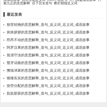
索九丘的意思解释
百下百全造句
断烂朝报近义词
最近发表
敖世轻物的意思解释_造句_反义词_近义词_成语故事
挨挨拶拶的意思解释_造句_反义词_近义词_成语故事
昂昂不动的意思解释_造句_反义词_近义词_成语故事
阿罗汉果的意思解释_造句_反义词_近义词_成语故事
熬清守淡的意思解释_造句_反义词_近义词_成语故事
聱牙诘曲的意思解释_造句_反义词_近义词_成语故事
懊恼泽家的意思解释_造句_反义词_近义词_成语故事
矮矮实实的意思解释_造句_反义词_近义词_成语故事
按劳分配的意思解释_造句_反义词_近义词_成语故事
肮肮脏脏的意思解释_造句_反义词_近义词_成语故事