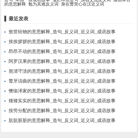
的意思解释
勉为其难反义词
身在曹营心在汉近义词
最近发表
敖世轻物的意思解释_造句_反义词_近义词_成语故事
挨挨拶拶的意思解释_造句_反义词_近义词_成语故事
昂昂不动的意思解释_造句_反义词_近义词_成语故事
阿罗汉果的意思解释_造句_反义词_近义词_成语故事
熬清守淡的意思解释_造句_反义词_近义词_成语故事
聱牙诘曲的意思解释_造句_反义词_近义词_成语故事
懊恼泽家的意思解释_造句_反义词_近义词_成语故事
矮矮实实的意思解释_造句_反义词_近义词_成语故事
按劳分配的意思解释_造句_反义词_近义词_成语故事
肮肮脏脏的意思解释_造句_反义词_近义词_成语故事