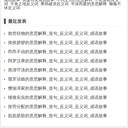
词
不食之地反义词
乘风破浪近义词
半涂而废的意思解释
呶呶不
休近义词
最近发表
敖世轻物的意思解释_造句_反义词_近义词_成语故事
挨挨拶拶的意思解释_造句_反义词_近义词_成语故事
昂昂不动的意思解释_造句_反义词_近义词_成语故事
阿罗汉果的意思解释_造句_反义词_近义词_成语故事
熬清守淡的意思解释_造句_反义词_近义词_成语故事
聱牙诘曲的意思解释_造句_反义词_近义词_成语故事
懊恼泽家的意思解释_造句_反义词_近义词_成语故事
矮矮实实的意思解释_造句_反义词_近义词_成语故事
按劳分配的意思解释_造句_反义词_近义词_成语故事
肮肮脏脏的意思解释_造句_反义词_近义词_成语故事