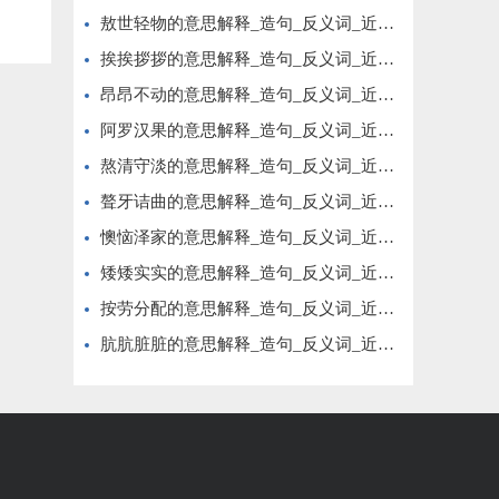
敖世轻物的意思解释_造句_反义词_近义词_成语故事
挨挨拶拶的意思解释_造句_反义词_近义词_成语故事
昂昂不动的意思解释_造句_反义词_近义词_成语故事
阿罗汉果的意思解释_造句_反义词_近义词_成语故事
熬清守淡的意思解释_造句_反义词_近义词_成语故事
聱牙诘曲的意思解释_造句_反义词_近义词_成语故事
懊恼泽家的意思解释_造句_反义词_近义词_成语故事
矮矮实实的意思解释_造句_反义词_近义词_成语故事
按劳分配的意思解释_造句_反义词_近义词_成语故事
肮肮脏脏的意思解释_造句_反义词_近义词_成语故事