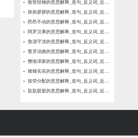
敖世轻物的意思解释_造句_反义词_近义词_成语故事
挨挨拶拶的意思解释_造句_反义词_近义词_成语故事
昂昂不动的意思解释_造句_反义词_近义词_成语故事
阿罗汉果的意思解释_造句_反义词_近义词_成语故事
熬清守淡的意思解释_造句_反义词_近义词_成语故事
聱牙诘曲的意思解释_造句_反义词_近义词_成语故事
懊恼泽家的意思解释_造句_反义词_近义词_成语故事
矮矮实实的意思解释_造句_反义词_近义词_成语故事
按劳分配的意思解释_造句_反义词_近义词_成语故事
肮肮脏脏的意思解释_造句_反义词_近义词_成语故事