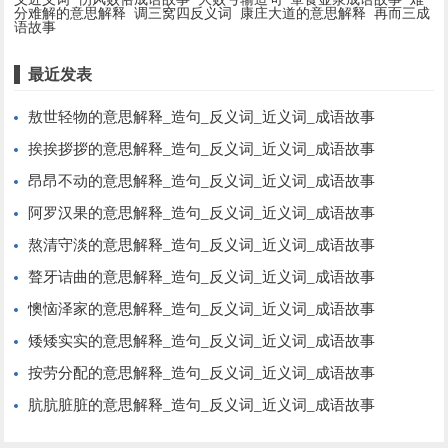
分难解的意思解释
调三窝四反义词
康庄大道的意思解释
再而三成
语故事
最近发表
敖世轻物的意思解释_造句_反义词_近义词_成语故事
挨挨拶拶的意思解释_造句_反义词_近义词_成语故事
昂昂不动的意思解释_造句_反义词_近义词_成语故事
阿罗汉果的意思解释_造句_反义词_近义词_成语故事
熬清守淡的意思解释_造句_反义词_近义词_成语故事
聱牙诘曲的意思解释_造句_反义词_近义词_成语故事
懊恼泽家的意思解释_造句_反义词_近义词_成语故事
矮矮实实的意思解释_造句_反义词_近义词_成语故事
按劳分配的意思解释_造句_反义词_近义词_成语故事
肮肮脏脏的意思解释_造句_反义词_近义词_成语故事