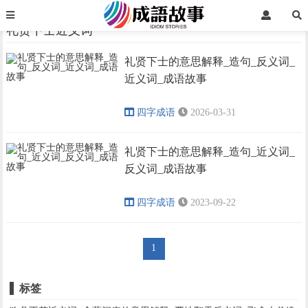
首页
礼贤下士近义词
礼贤下士近义词
礼贤下士的意思解释_造句_反义词_
›
›
近义词_成语故事
四字成语
2026-03-31
礼贤下士的意思解释_造句_近义词_
反义词_成语故事
四字成语
2023-09-22
1
标签