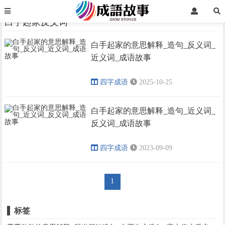
首页
白手起家反义词
白手起家反义词
白手起家的意思解释_造句_反义词_
›
›
近义词_成语故事
四字成语
2025-10-25
白手起家的意思解释_造句_近义词_
反义词_成语故事
四字成语
2023-09-09
1
标签