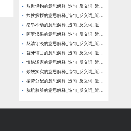
敖世轻物的意思解释_造句_反义词_近义词_成语故事
挨挨拶拶的意思解释_造句_反义词_近义词_成语故事
昂昂不动的意思解释_造句_反义词_近义词_成语故事
阿罗汉果的意思解释_造句_反义词_近义词_成语故事
熬清守淡的意思解释_造句_反义词_近义词_成语故事
聱牙诘曲的意思解释_造句_反义词_近义词_成语故事
懊恼泽家的意思解释_造句_反义词_近义词_成语故事
矮矮实实的意思解释_造句_反义词_近义词_成语故事
按劳分配的意思解释_造句_反义词_近义词_成语故事
肮肮脏脏的意思解释_造句_反义词_近义词_成语故事