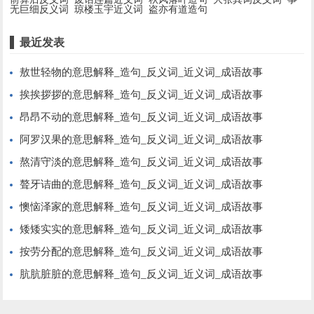
无巨细反义词
琼楼玉宇近义词
盗亦有道造句
最近发表
敖世轻物的意思解释_造句_反义词_近义词_成语故事
挨挨拶拶的意思解释_造句_反义词_近义词_成语故事
昂昂不动的意思解释_造句_反义词_近义词_成语故事
阿罗汉果的意思解释_造句_反义词_近义词_成语故事
熬清守淡的意思解释_造句_反义词_近义词_成语故事
聱牙诘曲的意思解释_造句_反义词_近义词_成语故事
懊恼泽家的意思解释_造句_反义词_近义词_成语故事
矮矮实实的意思解释_造句_反义词_近义词_成语故事
按劳分配的意思解释_造句_反义词_近义词_成语故事
肮肮脏脏的意思解释_造句_反义词_近义词_成语故事