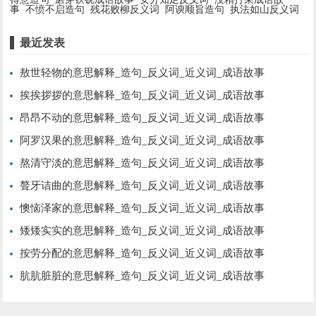
事
不愤不启造句
残花败柳反义词
阿谀顺旨造句
执法如山反义词
最近发表
敖世轻物的意思解释_造句_反义词_近义词_成语故事
挨挨拶拶的意思解释_造句_反义词_近义词_成语故事
昂昂不动的意思解释_造句_反义词_近义词_成语故事
阿罗汉果的意思解释_造句_反义词_近义词_成语故事
熬清守淡的意思解释_造句_反义词_近义词_成语故事
聱牙诘曲的意思解释_造句_反义词_近义词_成语故事
懊恼泽家的意思解释_造句_反义词_近义词_成语故事
矮矮实实的意思解释_造句_反义词_近义词_成语故事
按劳分配的意思解释_造句_反义词_近义词_成语故事
肮肮脏脏的意思解释_造句_反义词_近义词_成语故事