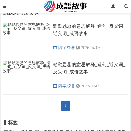
首页
勤勤恳恳反义词
勤勤恳恳反义词
勤勤恳恳的意思解释_造句_反义词_
›
›
近义词_成语故事
四字成语
2026-04-06
勤勤恳恳的意思解释_造句_近义词_
反义词_成语故事
四字成语
2023-09-09
1
标签