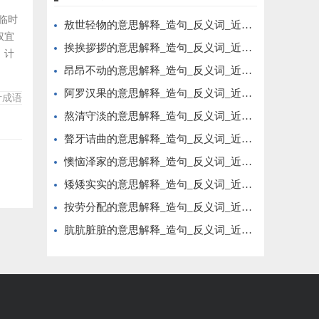
、临时
敖世轻物的意思解释_造句_反义词_近义词_成语故事
权宜
挨挨拶拶的意思解释_造句_反义词_近义词_成语故事
、计
昂昂不动的意思解释_造句_反义词_近义词_成语故事
计之
致韩
阿罗汉果的意思解释_造句_反义词_近义词_成语故事
计成语
布作为
熬清守淡的意思解释_造句_反义词_近义词_成语故事
聱牙诘曲的意思解释_造句_反义词_近义词_成语故事
懊恼泽家的意思解释_造句_反义词_近义词_成语故事
矮矮实实的意思解释_造句_反义词_近义词_成语故事
按劳分配的意思解释_造句_反义词_近义词_成语故事
肮肮脏脏的意思解释_造句_反义词_近义词_成语故事